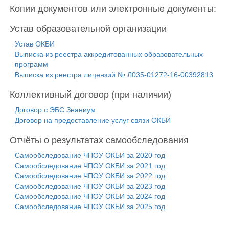
Копии документов или электронные документы:
Устав образовательной организации
Устав ОКБИ
Выписка из реестра аккредитованных образовательных
программ
Выписка из реестра лицензий № Л035-01272-16-00392813
Коллективный договор (при наличии)
Договор с ЭБС Знаниум
Договор на предоставление услуг связи ОКБИ
Отчёты о результатах самообследования
Самообследование ЧПОУ ОКБИ за 2020 год
Самообследование ЧПОУ ОКБИ за 2021 год
Самообследование ЧПОУ ОКБИ за 2022 год
Самообследование ЧПОУ ОКБИ за 2023 год
Самообследование ЧПОУ ОКБИ за 2024 год
Самообследование ЧПОУ ОКБИ за 2025 год