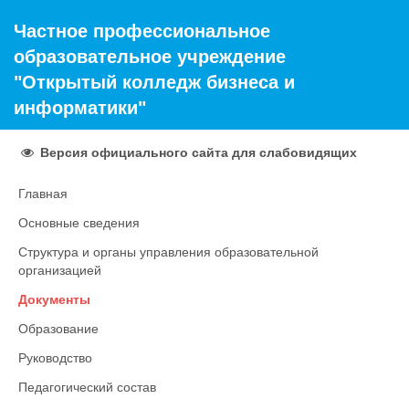
Частное профессиональное
образовательное учреждение
"Открытый колледж бизнеса и
информатики"
Версия официального сайта для слабовидящих
Главная
Основные сведения
Структура и органы управления образовательной
организацией
Документы
Образование
Руководство
Педагогический состав