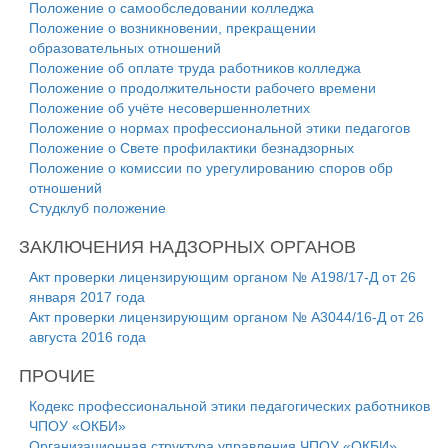
Положение о самообследовании колледжа
Положение о возникновении, прекращении
образовательных отношений
Положение об оплате труда работников колледжа
Положение о продолжительности рабочего времени
Положение об учёте несовершеннолетних
Положение о нормах профессиональной этики педагогов
Положение о Свете профилактики безнадзорных
Положение о комиссии по урегулированию споров обр
отношений
Студклуб положение
ЗАКЛЮЧЕНИЯ НАДЗОРНЫХ ОРГАНОВ
Акт проверки лицензирующим органом № А198/17-Д от 26
января 2017 года
Акт проверки лицензирующим органом № А3044/16-Д от 26
августа 2016 года
ПРОЧИЕ
Кодекс профессиональной этики педагогических работников
ЧПОУ «ОКБИ»
Организационная структура управления ЧПОУ «ОКБИ»