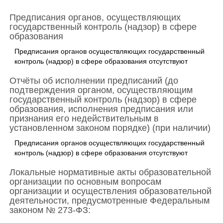
Предписания органов, осуществляющих
государственный контроль (надзор) в сфере
образования
Предписания органов осуществляющих государственный
контроль (надзор) в сфере образования отсутствуют
Отчёты об исполнении предписаний (до
подтверждения органом, осуществляющим
государственный контроль (надзор) в сфере
образования, исполнения предписания или
признания его недействительным в
установленном законом порядке) (при наличии)
Предписания органов осуществляющих государственный
контроль (надзор) в сфере образования отсутствуют
Локальные нормативные акты образовательной
организации по основным вопросам
организации и осуществления образовательной
деятельности, предусмотренные Федеральным
законом № 273-ФЗ: