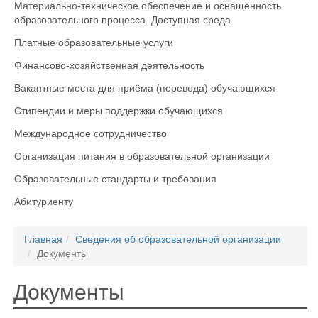
Материально-техническое обеспечение и оснащённость
образовательного процесса. Доступная среда
Платные образовательные услуги
Финансово-хозяйственная деятельность
Вакантные места для приёма (перевода) обучающихся
Стипендии и меры поддержки обучающихся
Международное сотрудничество
Организация питания в образовательной организации
Образовательные стандарты и требования
Абитуриенту
Главная
Сведения об образовательной организации
Документы
Документы