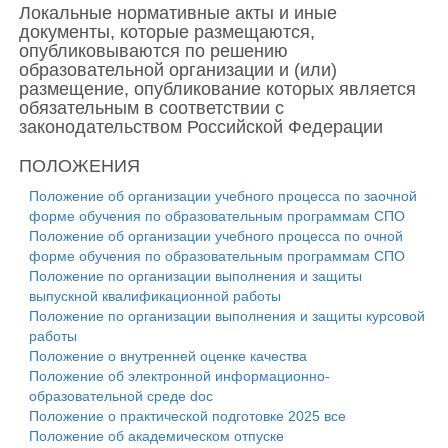
Локальные нормативные акты и иные
документы, которые размещаются,
опубликовываются по решению
образовательной организации и (или)
размещение, опубликование которых является
обязательным в соответствии с
законодательством Российской Федерации
ПОЛОЖЕНИЯ
Положение об организации учебного процесса по заочной
форме обучения по образовательным программам СПО
Положение об организации учебного процесса по очной
форме обучения по образовательным программам СПО
Положение по организации выполнения и защиты
выпускной квалификационной работы
Положение по организации выполнения и защиты курсовой
работы
Положение о внутренней оценке качества
Положение об электронной информационно-
образовательной среде doc
Положение о практической подготовке 2025 все
Положение об академическом отпуске