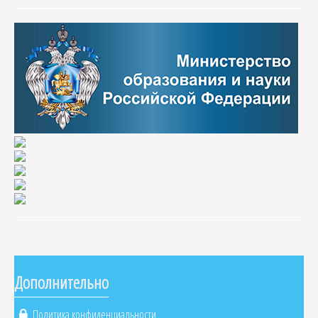
Дополнительно
Политика конфиденциальности