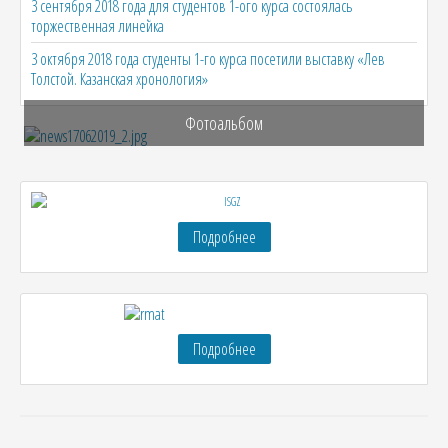
3 сентября 2018 года для студентов 1-ого курса состоялась
торжественная линейка
3 октября 2018 года студенты 1-го курса посетили выставку «Лев
Толстой. Казанская хронология»
Фотоальбом
Подробнее
Подробнее