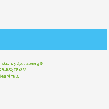
 г.Казань, ул.Достоевского, д.10
 236-46-54; 236-47-35
ikazan@mail.ru