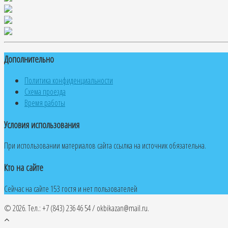
Дополнительно
Политика конфиденциальности
Схема проезда
Время работы
Условия использования
При использовании материалов сайта ссылка на источник обязательна.
Кто на сайте
Сейчас на сайте 153 гостя и нет пользователей
© 2026. Тел.: +7 (843) 236 46 54 / okbikazan@mail.ru.