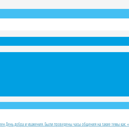
н День добра и уважения. Были проведены часы общения на такие темы как: «У