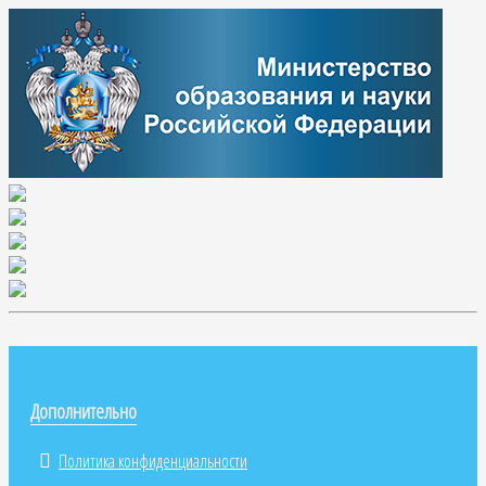
Дополнительно
Политика конфиденциальности