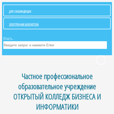
ДЛЯ СЛАБОВИДЯЩИХ
ЭЛЕКТРОННАЯ БИБЛИОТЕКА
Искать...
Частное профессиональное
образовательное учреждение
ОТКРЫТЫЙ КОЛЛЕДЖ БИЗНЕСА И
ИНФОРМАТИКИ