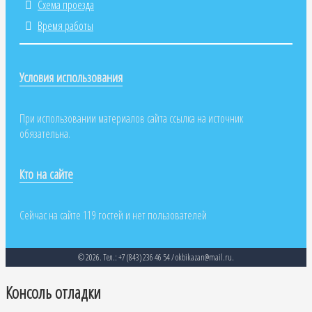
Схема проезда
Время работы
Условия использования
При использовании материалов сайта ссылка на источник
обязательна.
Кто на сайте
Сейчас на сайте 119 гостей и нет пользователей
© 2026. Тел.: +7 (843) 236 46 54 / okbikazan@mail.ru.
Консоль отладки