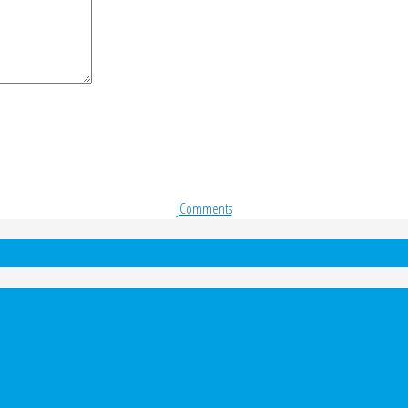
JComments